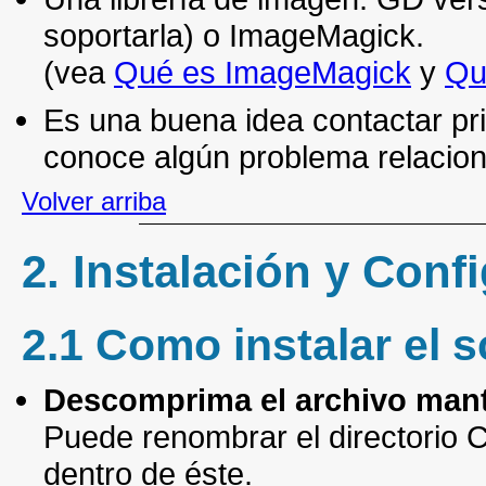
soportarla) o ImageMagick.
(vea
Qué es ImageMagick
y
Qu
Es una buena idea contactar pr
conoce algún problema relacion
Volver arriba
2. Instalación y Conf
2.1 Como instalar el s
Descomprima el archivo mante
Puede renombrar el directorio C
dentro de éste.