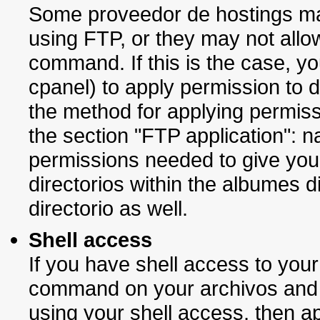
Some proveedor de hostings may
using FTP, or they may not all
command. If this is the case, yo
cpanel) to apply permission to di
the method for applying permiss
the section "FTP application": n
permissions needed to give your
directorios within the albumes d
directorio as well.
Shell access
If you have shell access to your
command on your archivos and d
using your shell access, then a