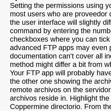
Setting the permissions using yo
most users who are proveedor 
the user interface will slightly
command by entering the number
checkboxes where you can tick 
advanced FTP apps may even pr
documentation can't cover all in
method might differ a bit from 
Your FTP app will probably hav
the other one showing the archi
remote archivos on the servidor
archivos reside in. Highlight the
Coppermine directorio. From the