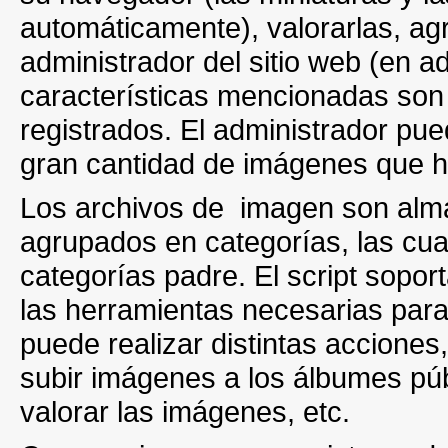
automáticamente), valorarlas, agr
administrador del sitio web (en a
características mencionadas son 
registrados. El administrador pu
gran cantidad de imágenes que ha
Los archivos de imagen son alm
agrupados en categorías, las cua
categorías padre. El script soport
las herramientas necesarias par
puede realizar distintas accione
subir imágenes a los álbumes púb
valorar las imágenes, etc.