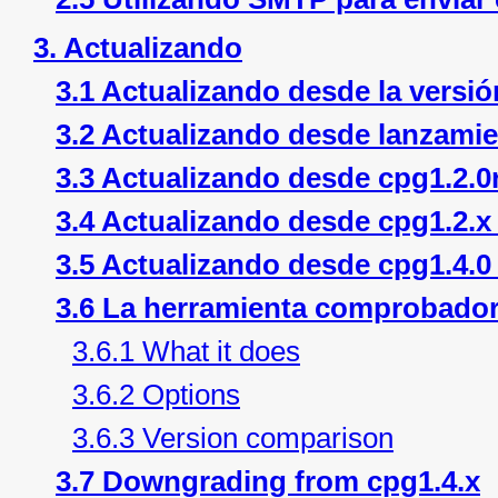
3. Actualizando
3.1 Actualizando desde la versió
3.2 Actualizando desde lanzamien
3.3 Actualizando desde cpg1.2.0r
3.4 Actualizando desde cpg1.2.x 
3.5 Actualizando desde cpg1.4.0 
3.6 La herramienta comprobadora
3.6.1 What it does
3.6.2 Options
3.6.3 Version comparison
3.7 Downgrading from cpg1.4.x