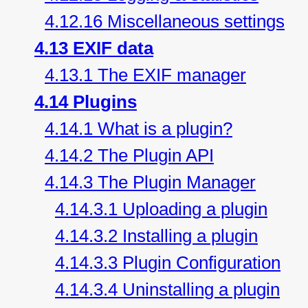
4.12.16 Miscellaneous settings
4.13 EXIF data
4.13.1 The EXIF manager
4.14 Plugins
4.14.1 What is a plugin?
4.14.2 The Plugin API
4.14.3 The Plugin Manager
4.14.3.1 Uploading a plugin
4.14.3.2 Installing a plugin
4.14.3.3 Plugin Configuration
4.14.3.4 Uninstalling a plugin