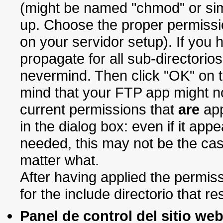
(might be named "chmod" or simi
up. Choose the proper permiss
on your servidor setup). If you
propagate for all sub-directorios 
nevermind. Then click "OK" on t
mind that your FTP app might no
current permissions that
are
app
in the dialog box: even if it app
needed, this may not be the cas
matter what.
After having applied the permiss
for the include directorio that r
Panel de control del sitio we