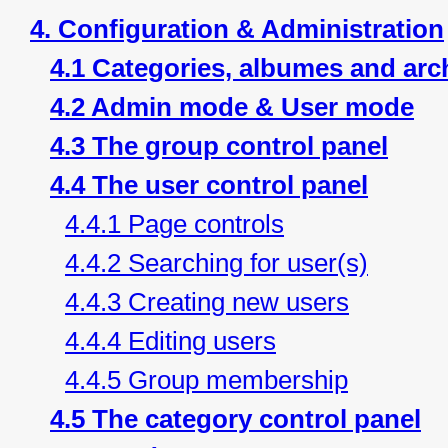
4. Configuration & Administration
4.1 Categories, albumes and arc
4.2 Admin mode & User mode
4.3 The group control panel
4.4 The user control panel
4.4.1 Page controls
4.4.2 Searching for user(s)
4.4.3 Creating new users
4.4.4 Editing users
4.4.5 Group membership
4.5 The category control panel