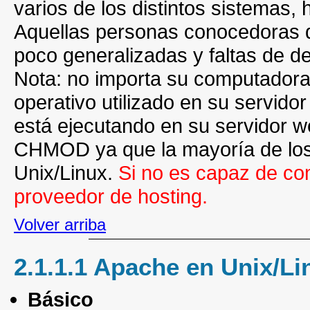
varios de los distintos sistemas,
Aquellas personas conocedoras d
poco generalizadas y faltas de de
Nota: no importa su computadora 
operativo utilizado en su servido
está ejecutando en su servidor we
CHMOD ya que la mayoría de los 
Unix/Linux.
Si no es capaz de co
proveedor de hosting.
Volver arriba
2.1.1.1 Apache en Unix/L
Básico