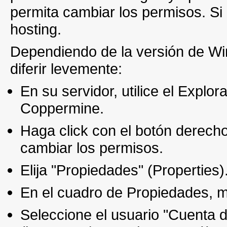
permita cambiar los permisos. Si
hosting.
Dependiendo de la versión de Wi
diferir levemente:
En su servidor, utilice el Expl
Coppermine.
Haga click con el botón derecho
cambiar los permisos.
Elija "Propiedades" (Properties)
En el cuadro de Propiedades, m
Seleccione el usuario "Cuenta d