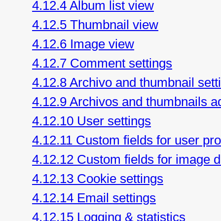
4.12.4 Album list view
4.12.5 Thumbnail view
4.12.6 Image view
4.12.7 Comment settings
4.12.8 Archivo and thumbnail sett
4.12.9 Archivos and thumbnails a
4.12.10 User settings
4.12.11 Custom fields for user pr
4.12.12 Custom fields for image d
4.12.13 Cookie settings
4.12.14 Email settings
4.12.15 Logging & statistics