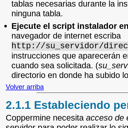
tablas necesarias durante la in
ninguna tabla.
Ejecute el script instalador e
navegador de internet escriba
http://su_servidor/direc
instrucciones que aparecerán en
cuando sea solicitada. (
su_serv
directorio en donde ha subido 
Volver arriba
2.1.1 Estableciendo p
Coppermine necesita
acceso de e
servidor para poder realizar lo si