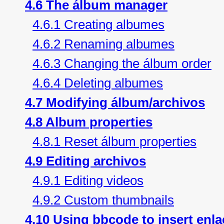
4.6 The álbum manager
4.6.1 Creating albumes
4.6.2 Renaming albumes
4.6.3 Changing the álbum order
4.6.4 Deleting albumes
4.7 Modifying álbum/archivos
4.8 Album properties
4.8.1 Reset álbum properties
4.9 Editing archivos
4.9.1 Editing videos
4.9.2 Custom thumbnails
4.10 Using bbcode to insert enla