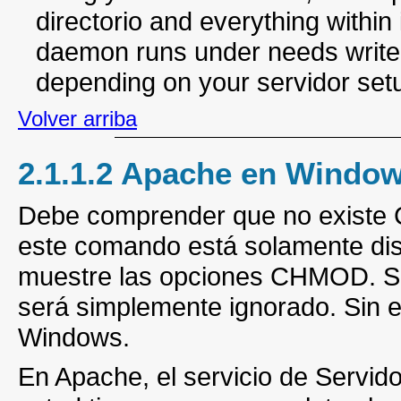
directorio and everything within
daemon runs under needs write
depending on your servidor set
Volver arriba
2.1.1.2 Apache en Windo
Debe comprender que no existe 
este comando está solamente dis
muestre las opciones CHMOD. Si
será simplemente ignorado. Sin 
Windows.
En Apache, el servicio de Servidor