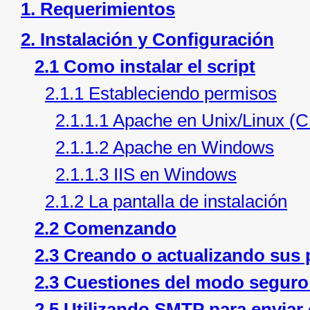
1. Requerimientos
2. Instalación y Configuración
2.1 Como instalar el script
2.1.1 Estableciendo permisos
2.1.1.1 Apache en Unix/Linux 
2.1.1.2 Apache en Windows
2.1.1.3 IIS en Windows
2.1.2 La pantalla de instalación
2.2 Comenzando
2.3 Creando o actualizando sus
2.3 Cuestiones del modo seguro
2.5 Utilizando SMTP para enviar