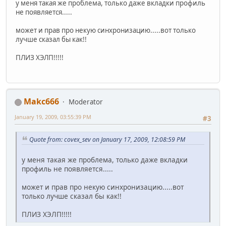
у меня такая же проблема, только даже вкладки профиль
не появляется.....
может и прав про некую синхронизацию.....вот только
лучше сказал бы как!!
ПЛИЗ ХЭЛП!!!!!
Makc666
Moderator
January 19, 2009, 03:55:39 PM
#3
Quote from: covex_sev on January 17, 2009, 12:08:59 PM
у меня такая же проблема, только даже вкладки
профиль не появляется.....
может и прав про некую синхронизацию.....вот
только лучше сказал бы как!!
ПЛИЗ ХЭЛП!!!!!