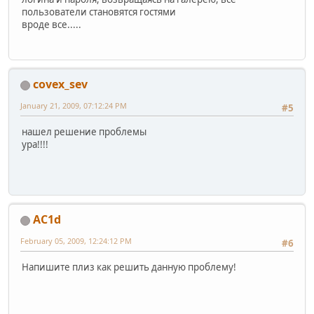
пользователи становятся гостями
вроде все.....
covex_sev
January 21, 2009, 07:12:24 PM
#5
нашел решение проблемы
ура!!!!
AC1d
February 05, 2009, 12:24:12 PM
#6
Напишите плиз как решить данную проблему!