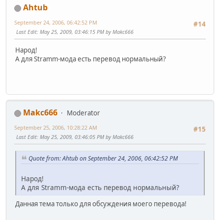
Ahtub
September 24, 2006, 06:42:52 PM
#14
Last Edit
: May 25, 2009, 03:46:15 PM by Makc666
Народ!
А для Stramm-мода есть перевод нормальный?
Makc666
Moderator
September 25, 2006, 10:28:22 AM
#15
Last Edit
: May 25, 2009, 03:46:05 PM by Makc666
Quote from: Ahtub on September 24, 2006, 06:42:52 PM
Народ!
А для Stramm-мода есть перевод нормальный?
Данная тема только для обсуждения моего перевода!