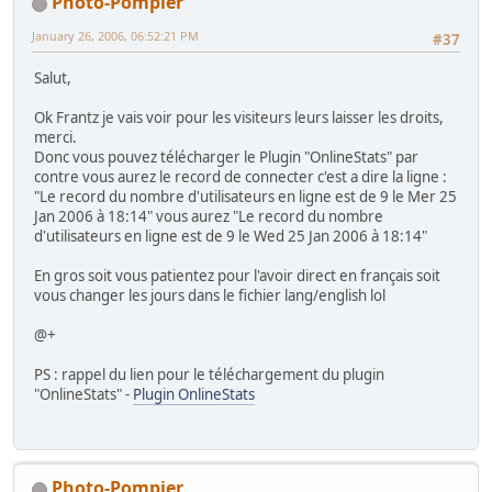
Photo-Pompier
January 26, 2006, 06:52:21 PM
#37
Salut,
Ok Frantz je vais voir pour les visiteurs leurs laisser les droits,
merci.
Donc vous pouvez télécharger le Plugin "OnlineStats" par
contre vous aurez le record de connecter c'est a dire la ligne :
"Le record du nombre d'utilisateurs en ligne est de 9 le Mer 25
Jan 2006 à 18:14" vous aurez "Le record du nombre
d'utilisateurs en ligne est de 9 le Wed 25 Jan 2006 à 18:14"
En gros soit vous patientez pour l'avoir direct en français soit
vous changer les jours dans le fichier lang/english lol
@+
PS : rappel du lien pour le téléchargement du plugin
"OnlineStats" -
Plugin OnlineStats
Photo-Pompier