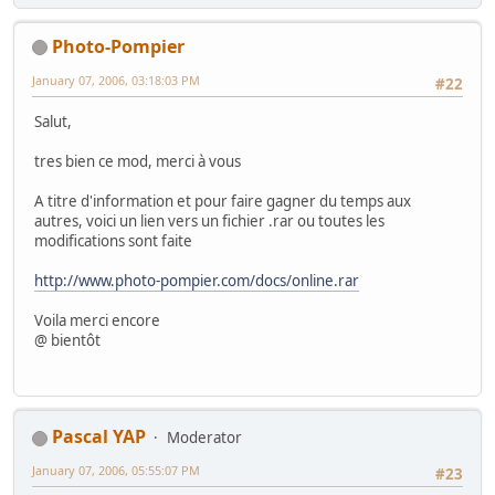
Photo-Pompier
January 07, 2006, 03:18:03 PM
#22
Salut,
tres bien ce mod, merci à vous
A titre d'information et pour faire gagner du temps aux
autres, voici un lien vers un fichier .rar ou toutes les
modifications sont faite
http://www.photo-pompier.com/docs/online.rar
Voila merci encore
@ bientôt
Pascal YAP
Moderator
January 07, 2006, 05:55:07 PM
#23