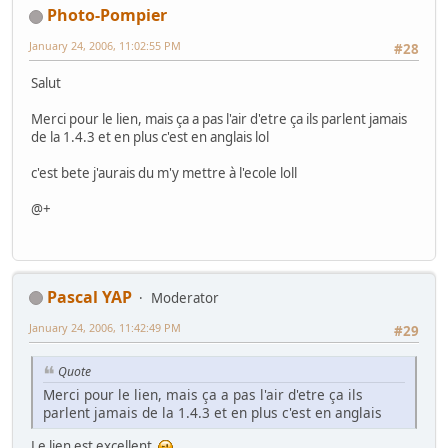
Photo-Pompier
January 24, 2006, 11:02:55 PM
#28
Salut
Merci pour le lien, mais ça a pas l'air d'etre ça ils parlent jamais
de la 1.4.3 et en plus c'est en anglais lol
c'est bete j'aurais du m'y mettre à l'ecole loll
@+
Pascal YAP
Moderator
January 24, 2006, 11:42:49 PM
#29
Quote
Merci pour le lien, mais ça a pas l'air d'etre ça ils
parlent jamais de la 1.4.3 et en plus c'est en anglais
Le lien est excellent