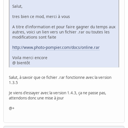
Salut,
tres bien ce mod, merci à vous
A titre d'information et pour faire gagner du temps aux
autres, voici un lien vers un fichier .rar ou toutes les
modifications sont faite
http://www.photo-pompier.com/docs/online.rar
Voila merci encore
@ bientôt
Salut, à savoir que ce fichier .rar fonctionne avec la version
1.3.5
Je viens d'essayer avec la version 1.4.3, ça ne passe pas,
attendons donc une mise à jour
@+