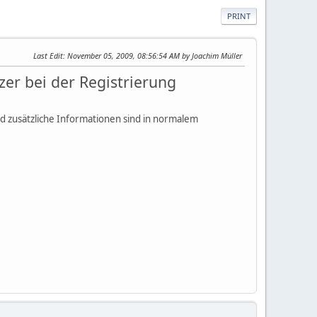
PRINT
Last Edit
: November 05, 2009, 08:56:54 AM by Joachim Müller
er bei der Registrierung
d zusätzliche Informationen sind in normalem